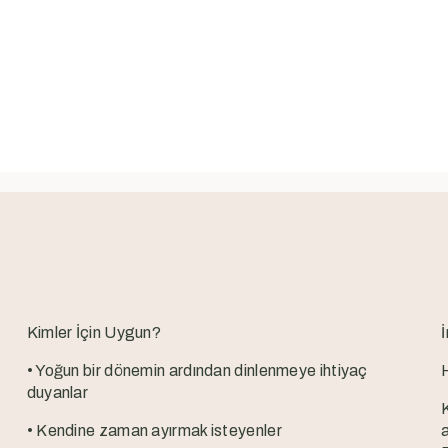
Kimler İçin Uygun?
İ
• Yoğun bir dönemin ardından dinlenmeye ihtiyaç
duyanlar
• Kendine zaman ayırmak isteyenler