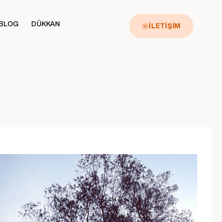
BLOG
DÜKKAN
İLETİŞİM