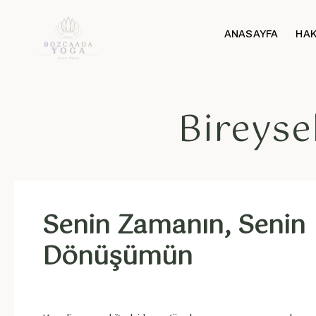
ANASAYFA
HAK
Bireysel
Senin Zamanın, Senin
Dönüşümün