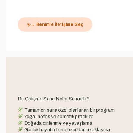
→ Benimle İletişime Geç
Bu Çalışma Sana Neler Sunabilir?
Tamamen sana özel planlanan bir program
Yoga, nefes ve somatik pratikler
Doğada dinlenme ve yavaşlama
Günlük hayatın temposundan uzaklaşma