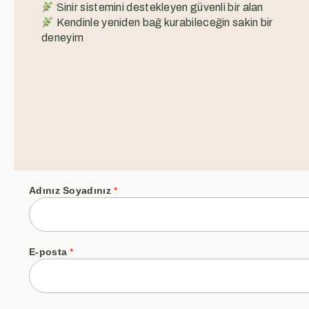
Sinir sistemini destekleyen güvenli bir alan
Kendinle yeniden bağ kurabileceğin sakin bir
deneyim
Adınız Soyadınız
*
E-posta
*